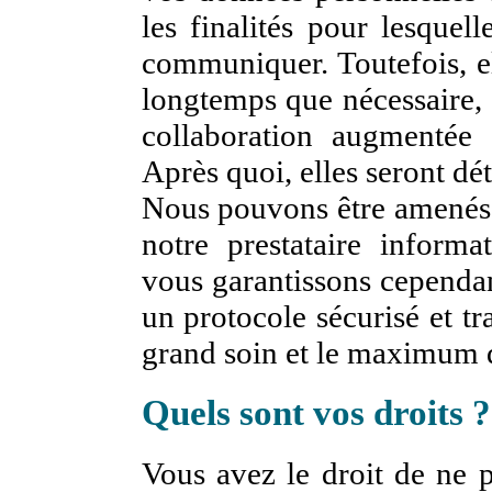
les finalités pour lesquel
communiquer. Toutefois, el
longtemps que nécessaire, 
collaboration augmentée 
Après quoi, elles seront dét
Nous pouvons être amenés à 
notre prestataire inform
vous garantissons cependan
un protocole sécurisé et tr
grand soin et le maximum d
Quels sont vos droits ?
Vous avez le droit de ne