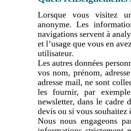
Lorsque vous visitez u
anonyme. Les informatio
navigations servent à anal
et l’usage que vous en ave
utilisateur.
Les autres données personn
vos nom, prénom, adresse
adresse mail, ne sont coll
les fournir, par exempl
newsletter, dans le cadre 
devis ou si vous souhaitez 
Nous nous engageons par 
informations strictement n