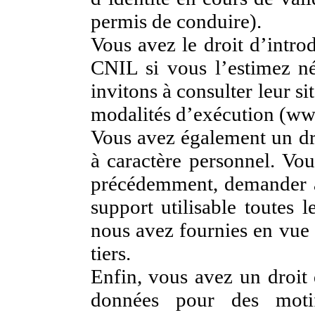
permis de conduire).
Vous avez le droit d’intro
CNIL si vous l’estimez né
invitons à consulter leur si
modalités d’exécution (www
Vous avez également un dro
à caractère personnel. Vo
précédemment, demander à 
support utilisable toutes 
nous avez fournies en vue 
tiers.
Enfin, vous avez un droit 
données pour des motif