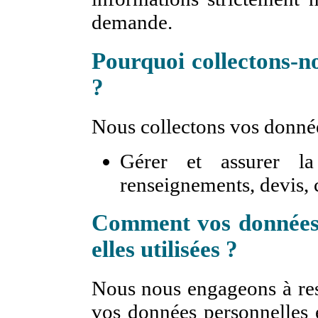
demande.
Pourquoi collectons-n
?
Nous collectons vos donnée
Gérer et assurer la
renseignements, devis,
Comment vos données 
elles utilisées ?
Nous nous engageons à resp
vos données personnelles e