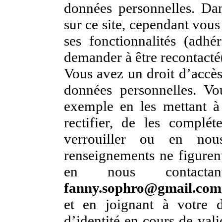
données personnelles. Da
sur ce site, cependant vou
ses fonctionnalités (adhé
demander à être recontacté
Vous avez un droit d’accès,
données personnelles. Vo
exemple en les mettant à
rectifier, de les complét
verrouiller ou en n
renseignements ne figurent
en nous contactan
fanny.sophro@gmail.com
et en joignant à votre
d’identité en cours de vali