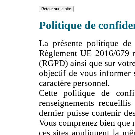
Retour sur le site
Politique de confiden
La présente politique de 
Règlement UE 2016/679 rel
(RGPD) ainsi que sur votre
objectif de vous informer 
caractère personnel.
Cette politique de confi
renseignements recueillis
dernier puisse contenir des
Vous comprenez bien que n
ces sites appliquent la m