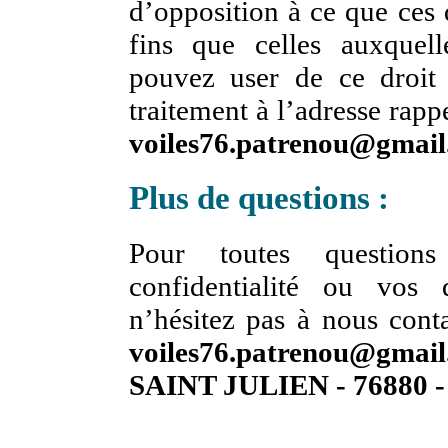
d’opposition à ce que ces 
fins que celles auxquel
pouvez user de ce droit 
traitement à l’adresse rapp
voiles76.patrenou@gmai
Plus de questions :
Pour toutes questions
confidentialité ou vos 
n’hésitez pas à nous cont
voiles76.patrenou@gmai
SAINT JULIEN - 76880 - A