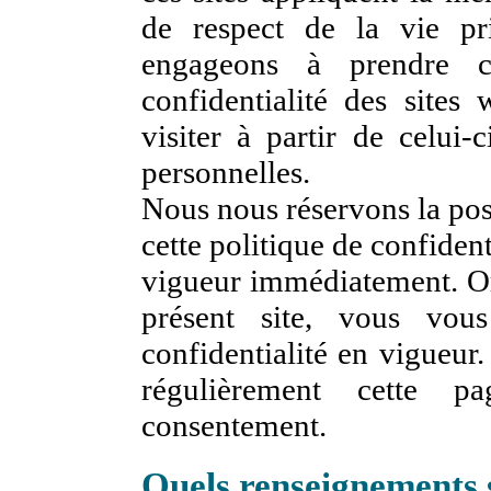
de respect de la vie pr
engageons à prendre co
confidentialité des site
visiter à partir de celui
personnelles.
Nous nous réservons la pos
cette politique de confident
vigueur immédiatement. Or,
présent site, vous vou
confidentialité en vigueur.
régulièrement cette p
consentement.
Quels renseignements so